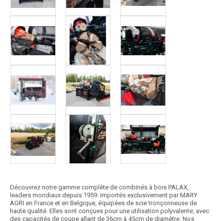
Découvrez notre gamme complète de combinés à bois PALAX,
leaders mondiaux depuis 1959. Importés exclusivement par MARY
AGRI en France et en Belgique, équipées de scie tronçonneuse de
haute qualité. Elles sont conçues pour une utilisation polyvalente, avec
des capacités de coupe allant de 36cm à 45cm de diamètre. Nos