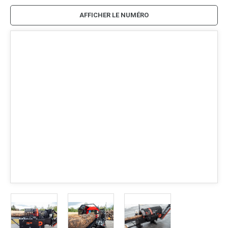
AFFICHER LE NUMÉRO