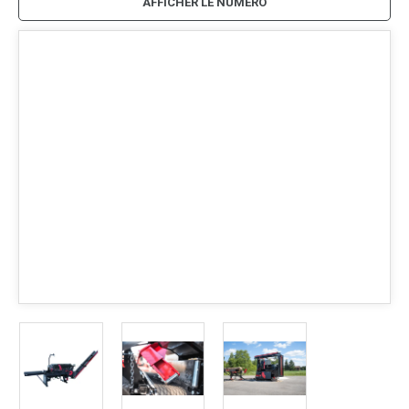
AFFICHER LE NUMÉRO