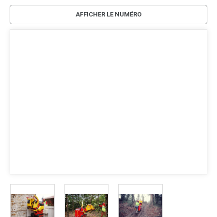
AFFICHER LE NUMÉRO