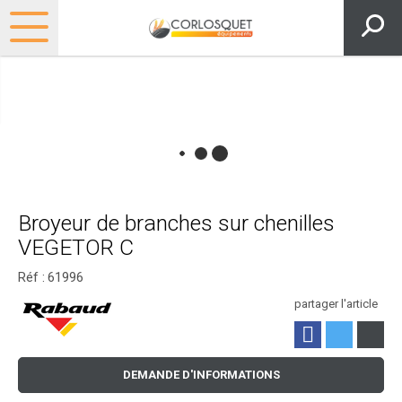
Broyeur de branches sur chenilles
VEGETOR C
Réf :
61996
partager l'article
DEMANDE D'INFORMATIONS