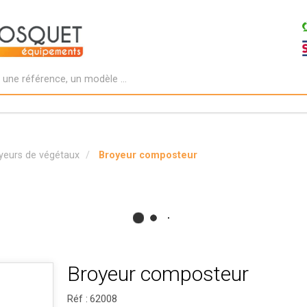
yeurs de végétaux
Broyeur composteur
Broyeur composteur
Réf :
62008