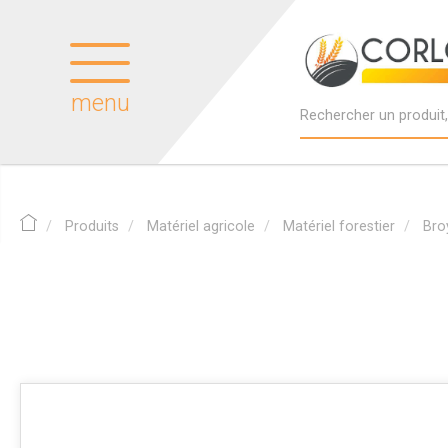
menu
Produits
Matériel agricole
Matériel forestier
Bro