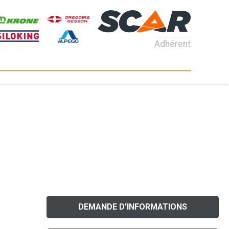
Adhérent
DEMANDE D'INFORMATIONS