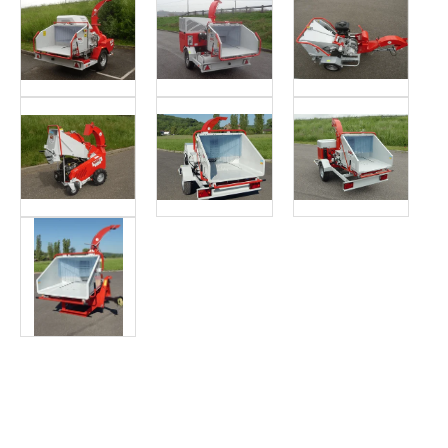
Article SCAR