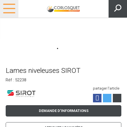
Lames niveleuses SIROT
Réf :
52238
partager l'article
DEMANDE D'INFORMATIONS