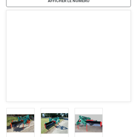
AFFICHER LE NUMÉRO