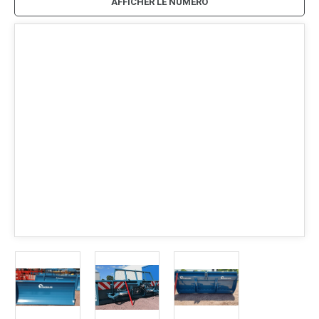
AFFICHER LE NUMÉRO