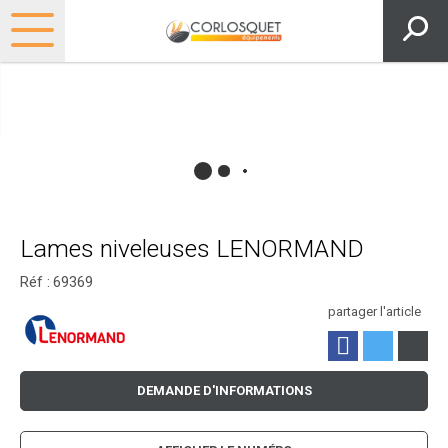
Lames niveleuses LENORMAND
Réf :
69369
partager l'article
DEMANDE D'INFORMATIONS