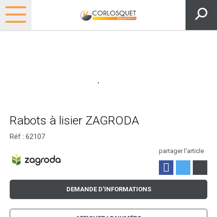
Rabots à lisier ZAGRODA
Réf :
62107
partager l'article
DEMANDE D'INFORMATIONS