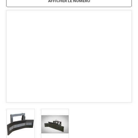
AFFICHER LE NUMÉRO