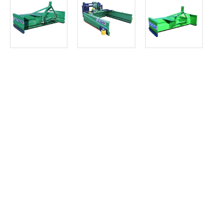
Article SCAR