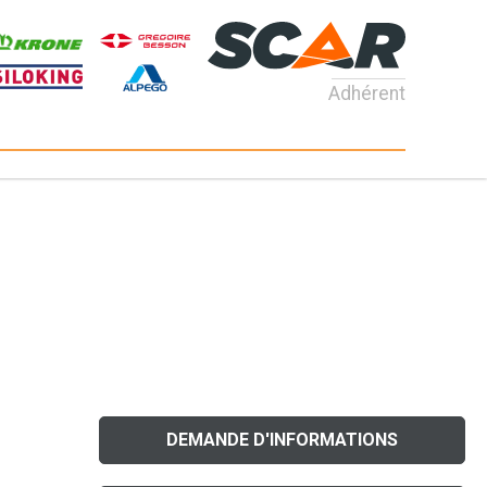
Adhérent
DEMANDE D'INFORMATIONS