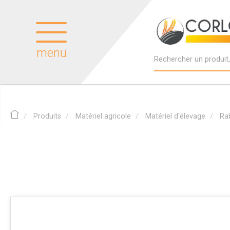
menu
Produits
Matériel agricole
Matériel d'élevage
Ra