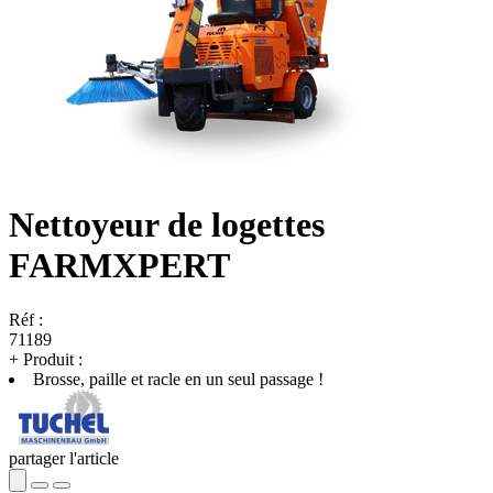
Nettoyeur de logettes
FARMXPERT
Réf :
71189
+
Produit :
Brosse, paille et racle en un seul passage !
partager l'article