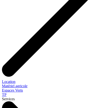
Location
Matériel agricole
Espaces Verts
TP
Services