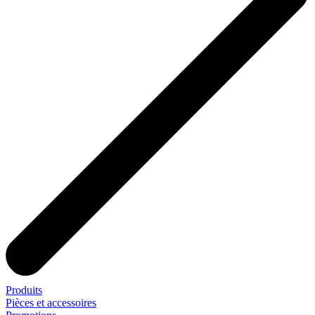
Produits
Pièces et accessoires