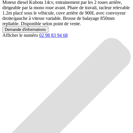
Moteur diesel Kubota 14cv, entrainement par les 2 roues arrière,
dirigeable par la mono roue avant. Phare de travail, racleur relevable
1.2m placé sous le véhicule, cuve arrière de 900L avec convoyeur
droite/gauche à vitesse variable. Brosse de balayage 850mm
repliable. Disponible selon point de vente.
Demande d'informations
Afficher le numéro
02 98 83 94 68