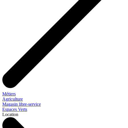
Métiers
Agriculture
Magasin libre-service
Espaces Verts
Location