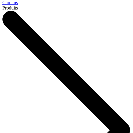
Cardans
Produits