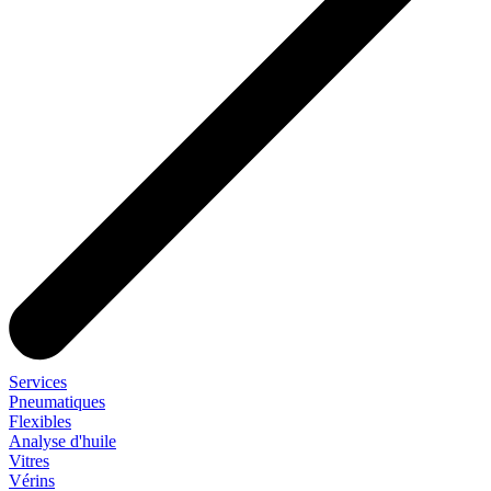
Services
Pneumatiques
Flexibles
Analyse d'huile
Vitres
Vérins