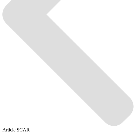
Article SCAR