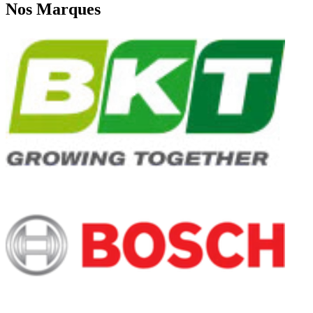
Nos
Marques