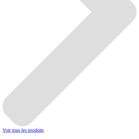
Voir tous les produits