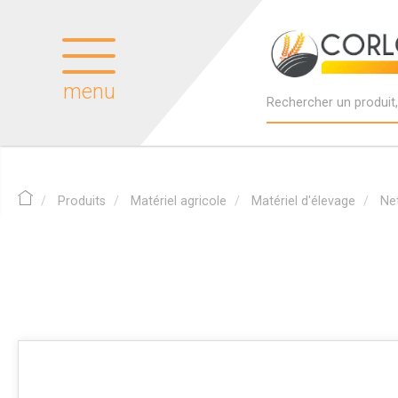
menu
Produits
Matériel agricole
Matériel d'élevage
Ne