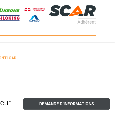
Adhérent
RONTLOAD
deur
DEMANDE D'INFORMATIONS