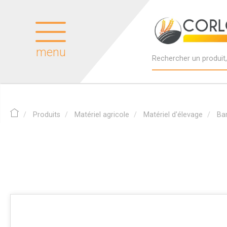
menu
Produits
Matériel agricole
Matériel d'élevage
Ba