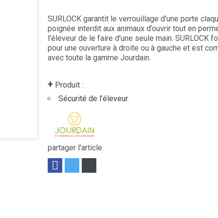
SURLOCK garantit le verrouillage d’une porte claq
poignée interdit aux animaux d’ouvrir tout en perme
l’éleveur de le faire d’une seule main. SURLOCK f
pour une ouverture à droite ou à gauche et est co
avec toute la gamme Jourdain.
+
Produit :
Sécurité de l’éleveur.
partager l'article