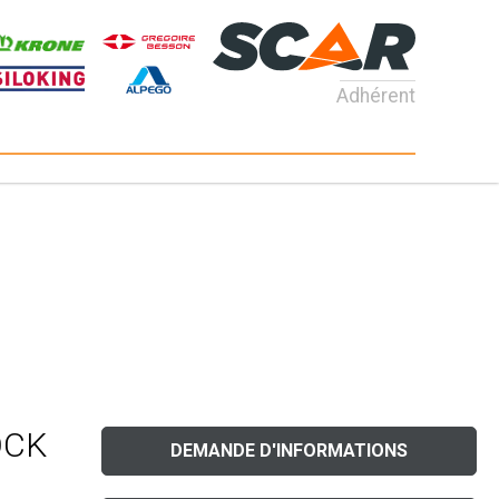
Adhérent
OCK
DEMANDE D'INFORMATIONS