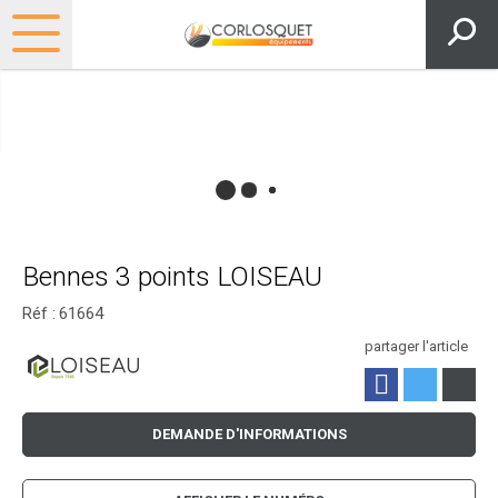
Bennes 3 points LOISEAU
Réf :
61664
partager l'article
DEMANDE D'INFORMATIONS