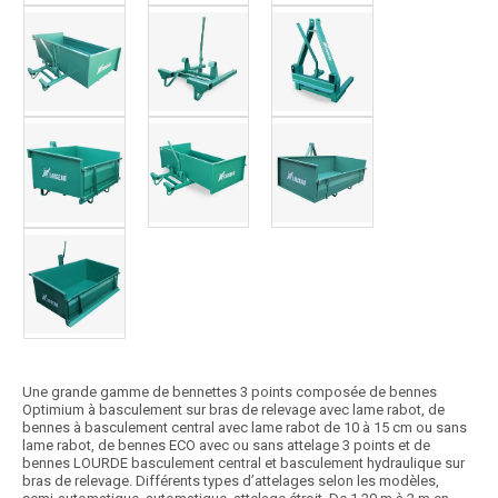
Une grande gamme de bennettes 3 points composée de bennes
Optimium à basculement sur bras de relevage avec lame rabot, de
bennes à basculement central avec lame rabot de 10 à 15 cm ou sans
lame rabot, de bennes ECO avec ou sans attelage 3 points et de
bennes LOURDE basculement central et basculement hydraulique sur
bras de relevage. Différents types d’attelages selon les modèles,