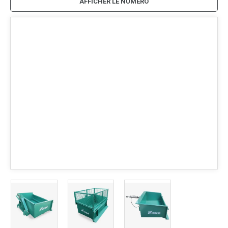
AFFICHER LE NUMÉRO