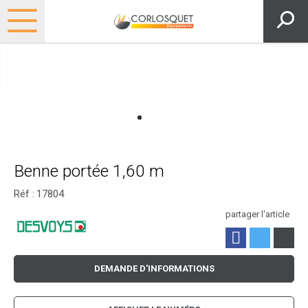
Benne portée 1,60 m
Réf :
17804
partager l'article
DEMANDE D'INFORMATIONS