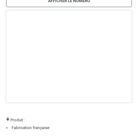
AFFICHER LE NUMÉRO
+
Produit :
Fabrication française