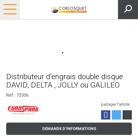
Distributeur d'engrais double disque
DAVID, DELTA , JOLLY ou GALILEO
Réf :
73306
partager l'article
DEMANDE D'INFORMATIONS