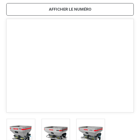
AFFICHER LE NUMÉRO