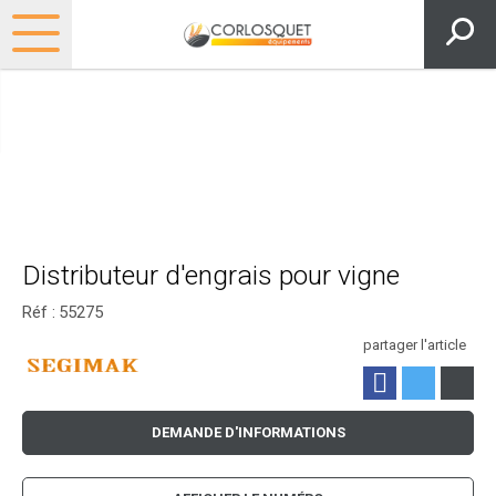
Distributeur d'engrais pour vigne
Réf :
55275
partager l'article
DEMANDE D'INFORMATIONS