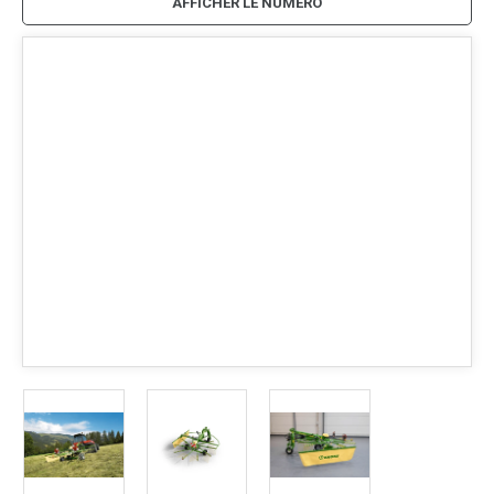
AFFICHER LE NUMÉRO