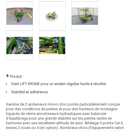
+
Produit :
Dent LIFT KRONE pour un andain régulier facile à récolter
Stabilité et adhérence
Gamme de 2 andaineurs mono rotor portés particulièrement conçue
pour des conditions de pentes et pour des tracteurs de montagne.
Equipés de vérins amortisseurs hydrauliques avec balancier
d’équilibrage pour une grande stabilité sur les pentes raides en
harmonie avec une excellente attitude de suivi. Attelage 3 points Cat II,
essieu 2 roues ou 4 (en option). Nombreux choix d’équipements selon