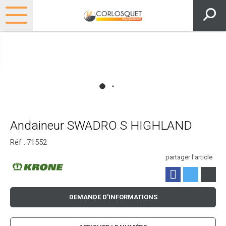
Andaineur SWADRO S HIGHLAND
Réf :
71552
partager l'article
DEMANDE D'INFORMATIONS