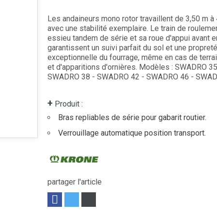
Les andaineurs mono rotor travaillent de 3,50 m à
avec une stabilité exemplaire. Le train de rouleme
essieu tandem de série et sa roue d'appui avant e
garantissent un suivi parfait du sol et une propret
exceptionnelle du fourrage, même en cas de terrai
et d'apparitions d'ornières. Modèles : SWADRO 35
SWADRO 38 - SWADRO 42 - SWADRO 46 - SWA
+
Produit :
Bras repliables de série pour gabarit routier.
Verrouillage automatique position transport.
partager l'article