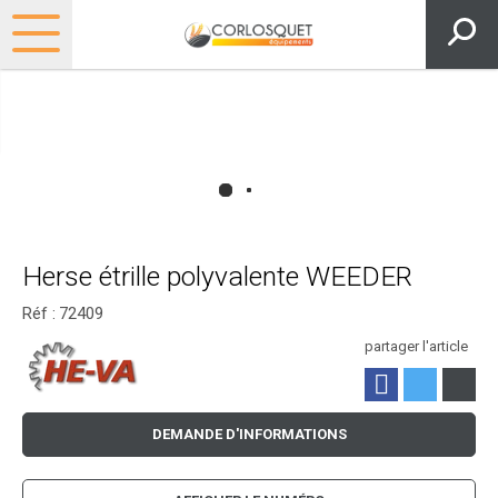
Herse étrille polyvalente WEEDER
Réf :
72409
partager l'article
DEMANDE D'INFORMATIONS