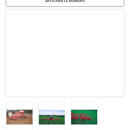
AFFICHER LE NUMÉRO