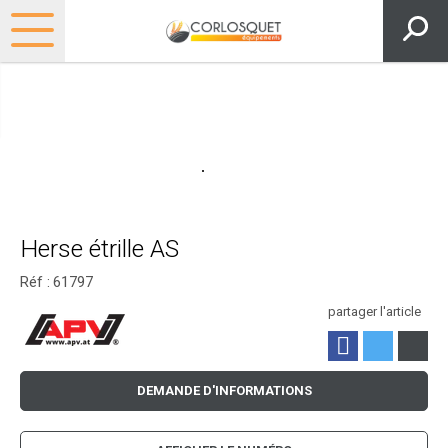
Herse étrille AS
Réf :
61797
partager l'article
DEMANDE D'INFORMATIONS