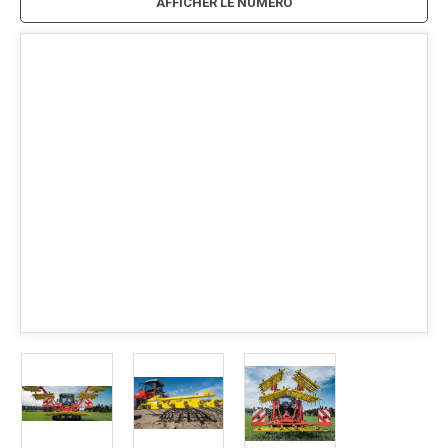
AFFICHER LE NUMÉRO