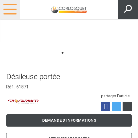
Désileuse portée
Réf :
61871
partager l'article
DEMANDE D'INFORMATIONS