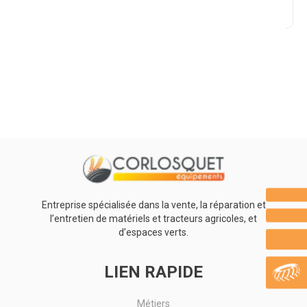
Promotions
0
Résultats
Aucun résultat
Entreprise spécialisée dans la vente, la réparation et
l’entretien de matériels et tracteurs agricoles, et
d’espaces verts.
LIEN RAPIDE
Métiers