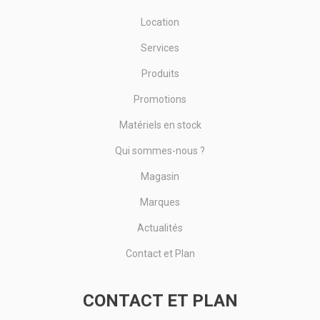
Location
Services
Produits
Promotions
Matériels en stock
Qui sommes-nous ?
Magasin
Marques
Actualités
Contact et Plan
CONTACT ET PLAN