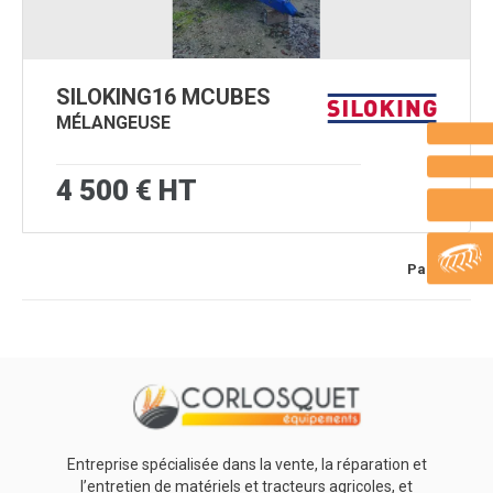
SILOKING
16 MCUBES
MÉLANGEUSE
4 500
€
HT
Page
1
/ 1
Entreprise spécialisée dans la vente, la réparation et
l’entretien de matériels et tracteurs agricoles, et