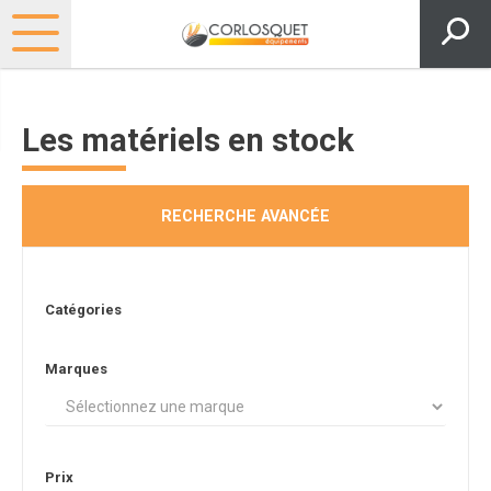
Les matériels en stock
RECHERCHE AVANCÉE
Catégories
Marques
Prix