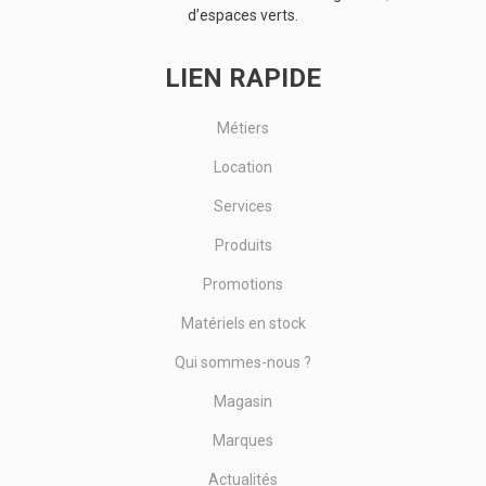
d’espaces verts.
LIEN RAPIDE
Métiers
Location
Services
Produits
Promotions
Matériels en stock
Qui sommes-nous ?
Magasin
Marques
Actualités