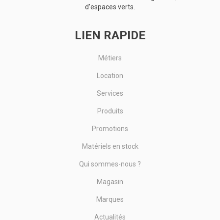
d’espaces verts.
LIEN RAPIDE
Métiers
Location
Services
Produits
Promotions
Matériels en stock
Qui sommes-nous ?
Magasin
Marques
Actualités