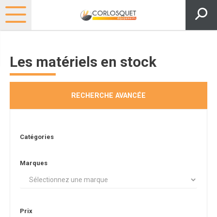
Les matériels en stock
RECHERCHE AVANCÉE
Catégories
Marques
Prix