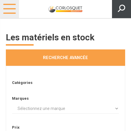
Les matériels en stock
RECHERCHE AVANCÉE
Catégories
Marques
Prix