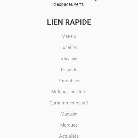
d’espaces verts.
LIEN RAPIDE
Métiers
Location
Services
Produits
Promotions
Matériels en stock
Qui sommes-nous ?
Magasin
Marques
Actualités