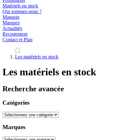
Promotions
Matériels en stock
Qui sommes-nous ?
Magasin
Marques
Actualités
Recrutement
Contact et Plan
Les matériels en stock
Les matériels en stock
Recherche avancée
Catégories
Marques