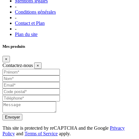
Mentions légales
-
Conditions générales
-
Contact et Plan
-
Plan du site
Mes produits
×
Contactez-nous
×
Envoyer
This site is protected by reCAPTCHA and the Google
Privacy
Policy
and
Terms of Service
apply.