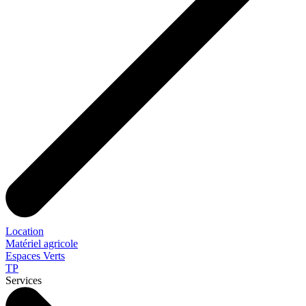
Location
Matériel agricole
Espaces Verts
TP
Services