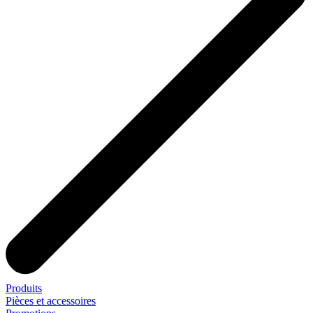
Produits
Pièces et accessoires