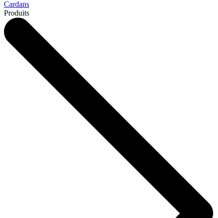
Cardans
Produits