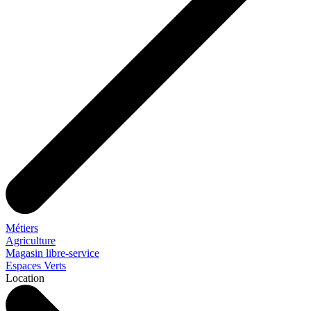
Métiers
Agriculture
Magasin libre-service
Espaces Verts
Location