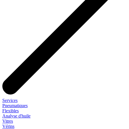
Services
Pneumatiques
Flexibles
Analyse d'huile
Vitres
Vérins