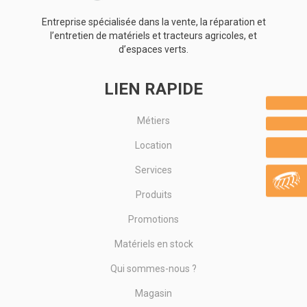
Entreprise spécialisée dans la vente, la réparation et
l’entretien de matériels et tracteurs agricoles, et
d’espaces verts.
LIEN RAPIDE
Métiers
Location
Services
Produits
Promotions
Matériels en stock
Qui sommes-nous ?
Magasin