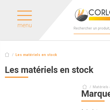
menu
Les matériels en stock
Les matériels en stock
Matériels 
Marque