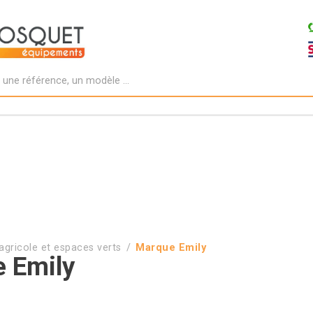
agricole et espaces verts
Marque Emily
 Emily