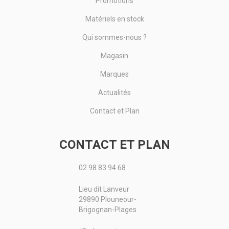
Promotions
Matériels en stock
Qui sommes-nous ?
Magasin
Marques
Actualités
Contact et Plan
CONTACT ET PLAN
02 98 83 94 68
Lieu dit Lanveur
29890 Plouneour-
Brigognan-Plages