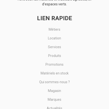
d’espaces verts.
LIEN RAPIDE
Métiers
Location
Services
Produits
Promotions
Matériels en stock
Qui sommes-nous ?
Magasin
Marques
Actualités