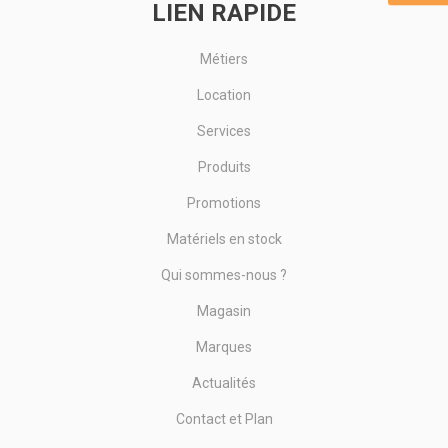
LIEN RAPIDE
Métiers
Location
Services
Produits
Promotions
Matériels en stock
Qui sommes-nous ?
Magasin
Marques
Actualités
Contact et Plan