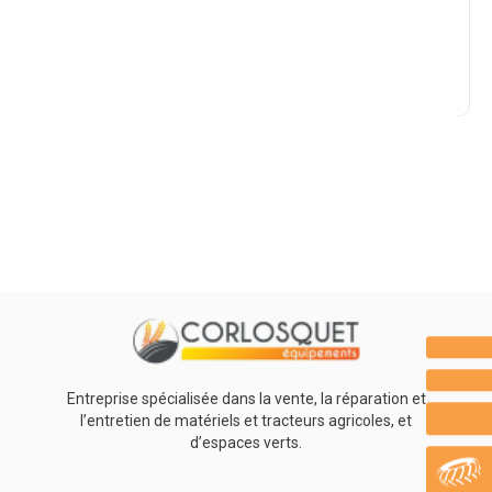
Marque
Promotions
0
Résultats
Aucun résultat
Entreprise spécialisée dans la vente, la réparation et
l’entretien de matériels et tracteurs agricoles, et
d’espaces verts.