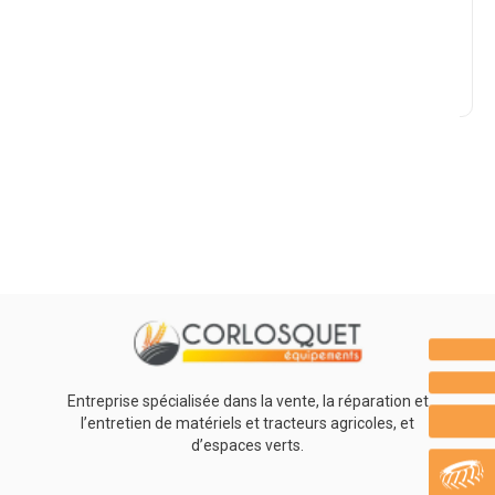
Marque
Promotions
0
Résultats
Aucun résultat
Entreprise spécialisée dans la vente, la réparation et
l’entretien de matériels et tracteurs agricoles, et
d’espaces verts.