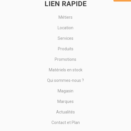
LIEN RAPIDE
Métiers
Location
Services
Produits
Promotions
Matériels en stock
Qui sommes-nous ?
Magasin
Marques
Actualités
Contact et Plan