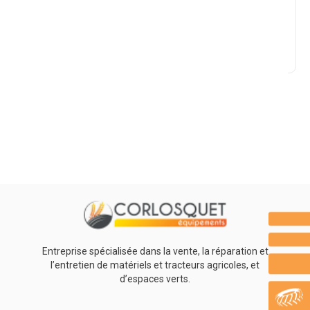
Marque
Promotions
0
Résultats
Aucun résultat
Entreprise spécialisée dans la vente, la réparation et
l’entretien de matériels et tracteurs agricoles, et
d’espaces verts.