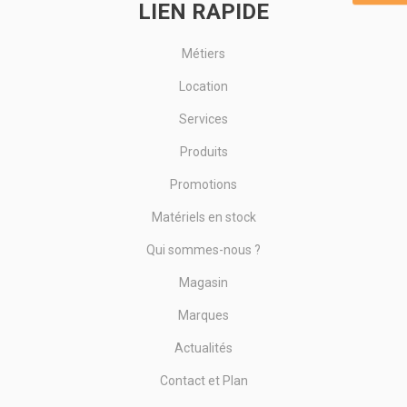
LIEN RAPIDE
Métiers
Location
Services
Produits
Promotions
Matériels en stock
Qui sommes-nous ?
Magasin
Marques
Actualités
Contact et Plan