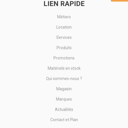
LIEN RAPIDE
Métiers
Location
Services
Produits
Promotions
Matériels en stock
Qui sommes-nous ?
Magasin
Marques
Actualités
Contact et Plan