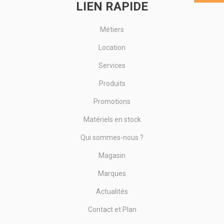
LIEN RAPIDE
Métiers
Location
Services
Produits
Promotions
Matériels en stock
Qui sommes-nous ?
Magasin
Marques
Actualités
Contact et Plan