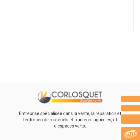
Marque
Promotions
0
Résultats
Aucun résultat
Entreprise spécialisée dans la vente, la réparation et
l’entretien de matériels et tracteurs agricoles, et
d’espaces verts.