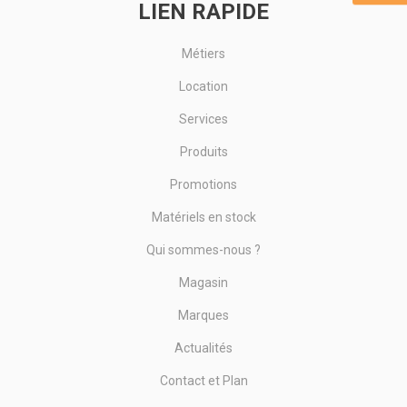
LIEN RAPIDE
Métiers
Location
Services
Produits
Promotions
Matériels en stock
Qui sommes-nous ?
Magasin
Marques
Actualités
Contact et Plan