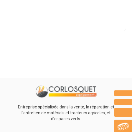
Marque
Promotions
0
Résultats
Aucun résultat
Entreprise spécialisée dans la vente, la réparation et
l’entretien de matériels et tracteurs agricoles, et
d’espaces verts.