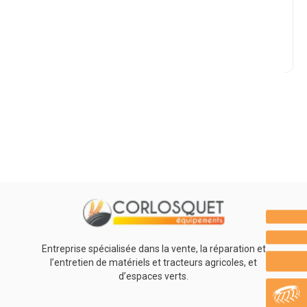
Marque
Promotions
0
Résultats
Aucun résultat
Entreprise spécialisée dans la vente, la réparation et
l’entretien de matériels et tracteurs agricoles, et
d’espaces verts.