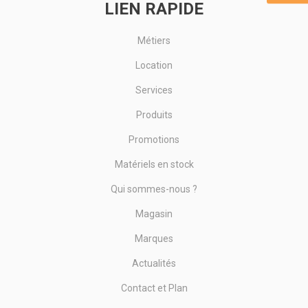
LIEN RAPIDE
Métiers
Location
Services
Produits
Promotions
Matériels en stock
Qui sommes-nous ?
Magasin
Marques
Actualités
Contact et Plan