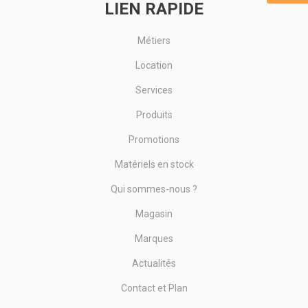
LIEN RAPIDE
Métiers
Location
Services
Produits
Promotions
Matériels en stock
Qui sommes-nous ?
Magasin
Marques
Actualités
Contact et Plan