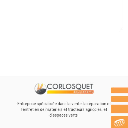
Marque
Promotions
0
Résultats
Aucun résultat
Entreprise spécialisée dans la vente, la réparation et
l’entretien de matériels et tracteurs agricoles, et
d’espaces verts.