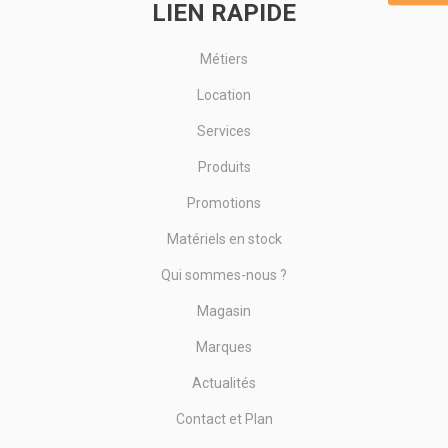
LIEN RAPIDE
Métiers
Location
Services
Produits
Promotions
Matériels en stock
Qui sommes-nous ?
Magasin
Marques
Actualités
Contact et Plan