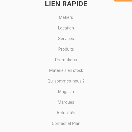
LIEN RAPIDE
Métiers
Location
Services
Produits
Promotions
Matériels en stock
Qui sommes-nous ?
Magasin
Marques
Actualités
Contact et Plan