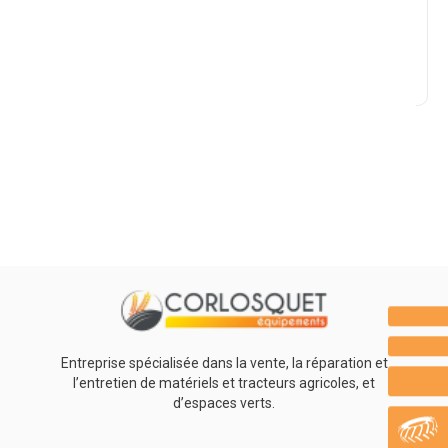
Marque
Promotions
0
Résultats
Aucun résultat
Entreprise spécialisée dans la vente, la réparation et
l’entretien de matériels et tracteurs agricoles, et
d’espaces verts.