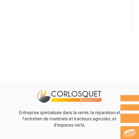
Marque
Promotions
0
Résultats
Aucun résultat
Entreprise spécialisée dans la vente, la réparation et
l’entretien de matériels et tracteurs agricoles, et
d’espaces verts.