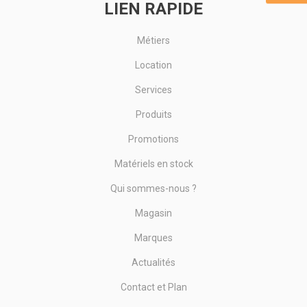
LIEN RAPIDE
Métiers
Location
Services
Produits
Promotions
Matériels en stock
Qui sommes-nous ?
Magasin
Marques
Actualités
Contact et Plan