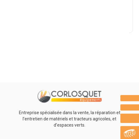
Marque
Promotions
0
Résultats
Aucun résultat
Entreprise spécialisée dans la vente, la réparation et
l’entretien de matériels et tracteurs agricoles, et
d’espaces verts.