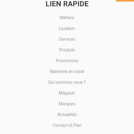
LIEN RAPIDE
Métiers
Location
Services
Produits
Promotions
Matériels en stock
Qui sommes-nous ?
Magasin
Marques
Actualités
Contact et Plan