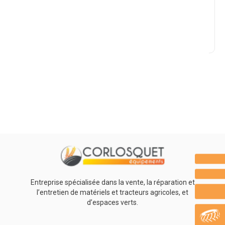
Marque
Promotions
0
Résultats
Aucun résultat
Entreprise spécialisée dans la vente, la réparation et
l’entretien de matériels et tracteurs agricoles, et
d’espaces verts.