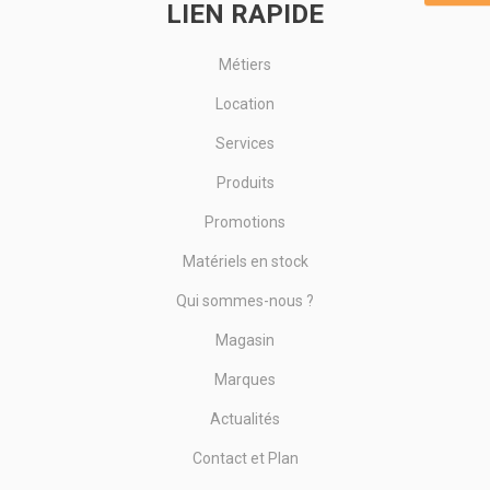
LIEN RAPIDE
Métiers
Location
Services
Produits
Promotions
Matériels en stock
Qui sommes-nous ?
Magasin
Marques
Actualités
Contact et Plan