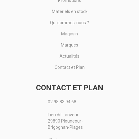
Promotions
Matériels en stock
Qui sommes-nous ?
Magasin
Marques
Actualités
Contact et Plan
CONTACT ET PLAN
02 98 83 94 68
Lieu dit Lanveur
29890 Plouneour-
Brigognan-Plages