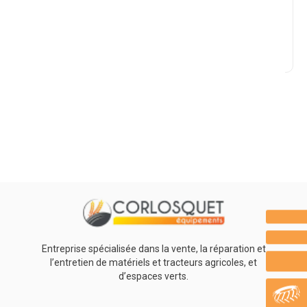
Marque
Promotions
0
Résultats
Aucun résultat
Entreprise spécialisée dans la vente, la réparation et
l’entretien de matériels et tracteurs agricoles, et
d’espaces verts.