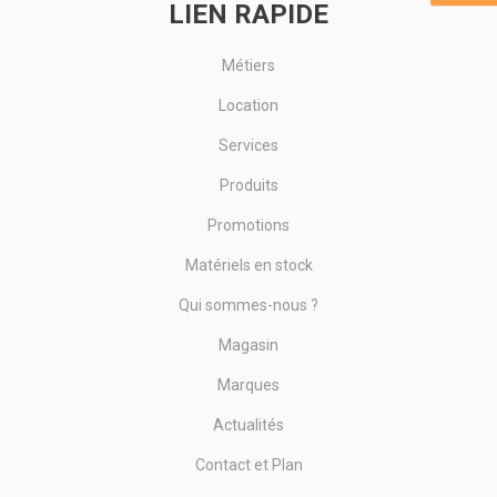
LIEN RAPIDE
Métiers
Location
Services
Produits
Promotions
Matériels en stock
Qui sommes-nous ?
Magasin
Marques
Actualités
Contact et Plan