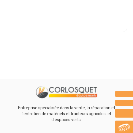
Marque
Promotions
0
Résultats
Aucun résultat
Entreprise spécialisée dans la vente, la réparation et
l’entretien de matériels et tracteurs agricoles, et
d’espaces verts.