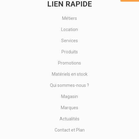
LIEN RAPIDE
Métiers
Location
Services
Produits
Promotions
Matériels en stock
Qui sommes-nous ?
Magasin
Marques
Actualités
Contact et Plan