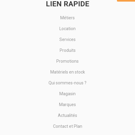
LIEN RAPIDE
Métiers
Location
Services
Produits
Promotions
Matériels en stock
Qui sommes-nous ?
Magasin
Marques
Actualités
Contact et Plan