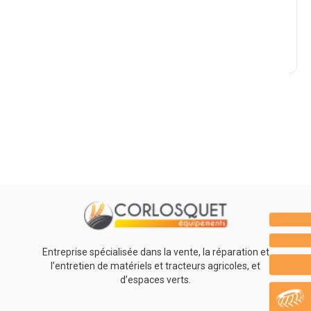
Marque
Promotions
0
Résultats
Aucun résultat
Entreprise spécialisée dans la vente, la réparation et
l’entretien de matériels et tracteurs agricoles, et
d’espaces verts.