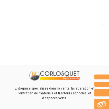
Marque
Promotions
0
Résultats
Aucun résultat
Entreprise spécialisée dans la vente, la réparation et
l’entretien de matériels et tracteurs agricoles, et
d’espaces verts.