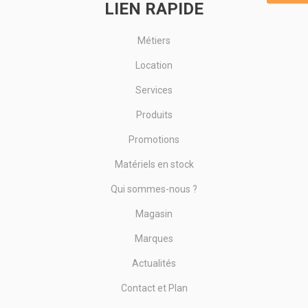
LIEN RAPIDE
Métiers
Location
Services
Produits
Promotions
Matériels en stock
Qui sommes-nous ?
Magasin
Marques
Actualités
Contact et Plan