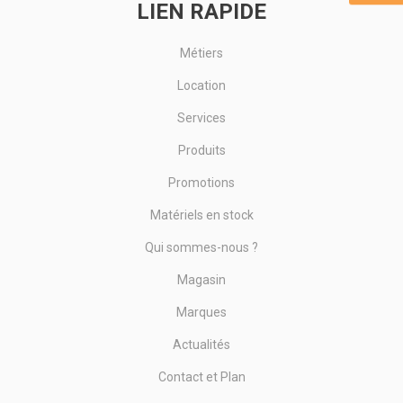
LIEN RAPIDE
Métiers
Location
Services
Produits
Promotions
Matériels en stock
Qui sommes-nous ?
Magasin
Marques
Actualités
Contact et Plan