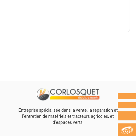
Marque
Promotions
0
Résultats
Aucun résultat
Entreprise spécialisée dans la vente, la réparation et
l’entretien de matériels et tracteurs agricoles, et
d’espaces verts.