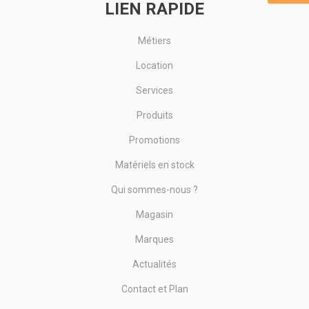
LIEN RAPIDE
Métiers
Location
Services
Produits
Promotions
Matériels en stock
Qui sommes-nous ?
Magasin
Marques
Actualités
Contact et Plan