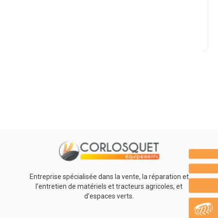
Marque
Promotions
0
Résultats
Aucun résultat
Entreprise spécialisée dans la vente, la réparation et
l’entretien de matériels et tracteurs agricoles, et
d’espaces verts.