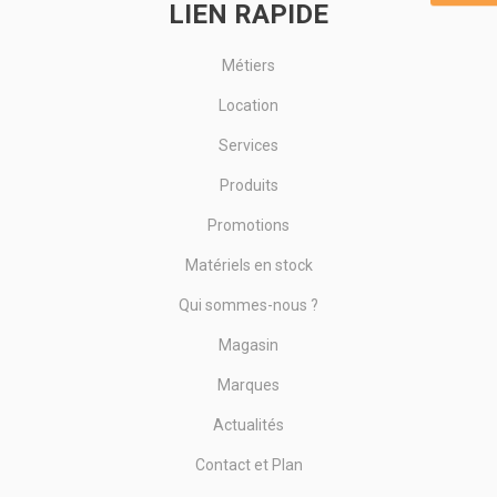
LIEN RAPIDE
Métiers
Location
Services
Produits
Promotions
Matériels en stock
Qui sommes-nous ?
Magasin
Marques
Actualités
Contact et Plan