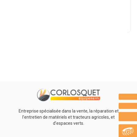
Marque
Promotions
0
Résultats
Aucun résultat
Entreprise spécialisée dans la vente, la réparation et
l’entretien de matériels et tracteurs agricoles, et
d’espaces verts.